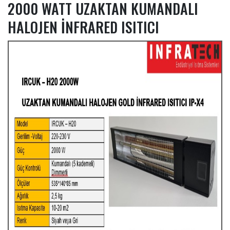
2000 WATT UZAKTAN KUMANDALI
HALOJEN İNFRARED ISITICI