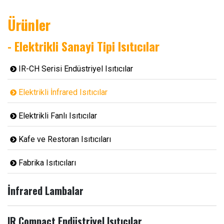
Ürünler
- Elektrikli Sanayi Tipi Isıtıcılar
IR-CH Serisi Endüstriyel Isıtıcılar
Elektrikli İnfrared Isıtıcılar
Elektrikli Fanlı Isıtıcılar
Kafe ve Restoran Isıtıcıları
Fabrika Isıtıcıları
İnfrared Lambalar
IR Compact Endüstriyel Isıtıcılar