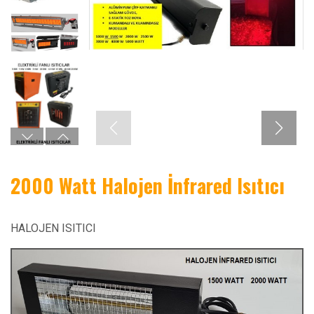
2000 Watt Halojen İnfrared Isıtıcı
HALOJEN ISITICI