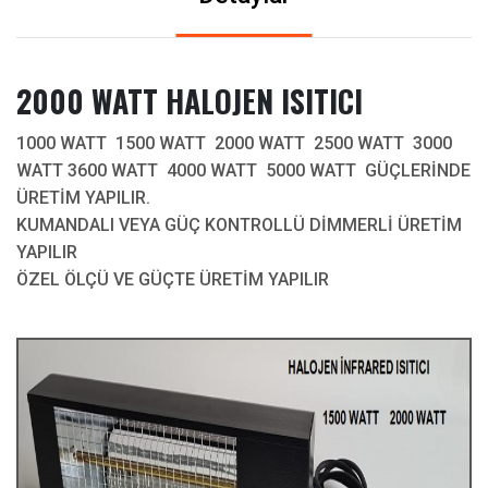
2000 WATT HALOJEN ISITICI
1000 WATT 1500 WATT 2000 WATT 2500 WATT 3000
WATT 3600 WATT 4000 WATT 5000 WATT GÜÇLERİNDE
ÜRETİM YAPILIR.
KUMANDALI VEYA GÜÇ KONTROLLÜ DİMMERLİ ÜRETİM
YAPILIR
ÖZEL ÖLÇÜ VE GÜÇTE ÜRETİM YAPILIR