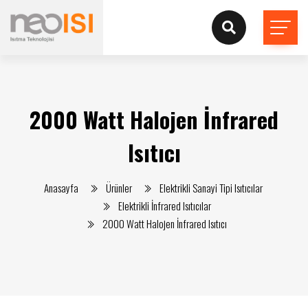
2000 Watt Halojen İnfrared
Isıtıcı
Anasayfa
Ürünler
Elektrikli Sanayi Tipi Isıtıcılar
Elektrikli İnfrared Isıtıcılar
2000 Watt Halojen İnfrared Isıtıcı