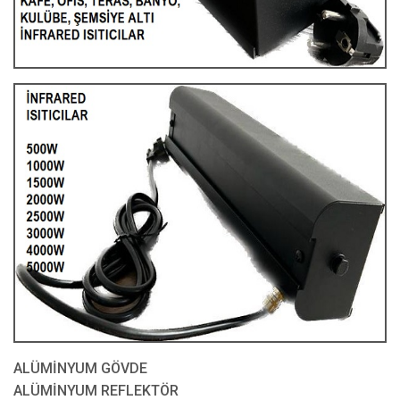
ALÜMİNYUM GÖVDE
ALÜMİNYUM REFLEKTÖR