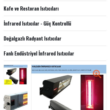
Kafe ve Restoran Isıtıcıları
İnfrared Isıtıcılar - Güç Kontrollü
Doğalgazlı Radyant Isıtıcılar
Fanlı Endüstriyel İnfrared Isıtıcılar