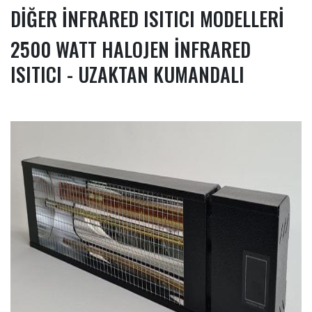
DİĞER İNFRARED ISITICI MODELLERİ
2500 WATT HALOJEN İNFRARED
ISITICI - UZAKTAN KUMANDALI