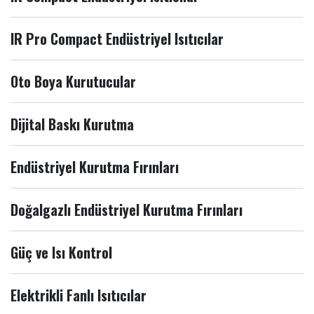
IR Pro Compact Endüstriyel Isıtıcılar
Oto Boya Kurutucular
Dijital Baskı Kurutma
Endüstriyel Kurutma Fırınları
Doğalgazlı Endüstriyel Kurutma Fırınları
Güç ve Isı Kontrol
Elektrikli Fanlı Isıtıcılar