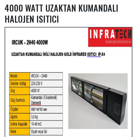
4000 WATT UZAKTAN KUMANDALI
HALOJEN ISITICI