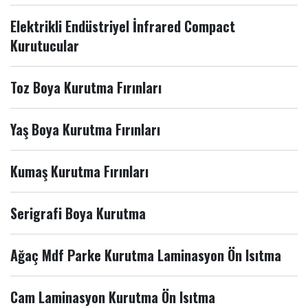
Elektrikli Endüstriyel İnfrared Compact
Kurutucular
Toz Boya Kurutma Fırınları
Yaş Boya Kurutma Fırınları
Kumaş Kurutma Fırınları
Serigrafi Boya Kurutma
Ağaç Mdf Parke Kurutma Laminasyon Ön Isıtma
Cam Laminasyon Kurutma Ön Isıtma