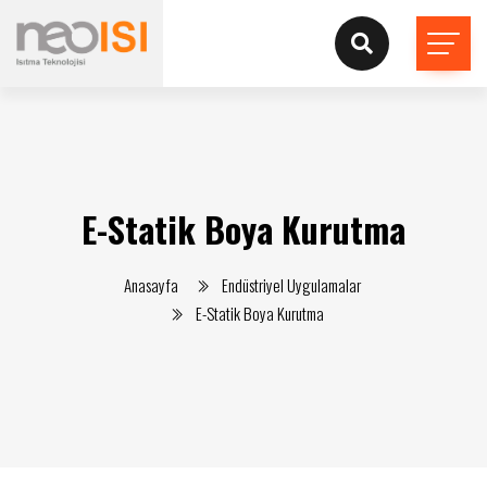
E-Statik Boya Kurutma
Anasayfa
Endüstriyel Uygulamalar
E-Statik Boya Kurutma