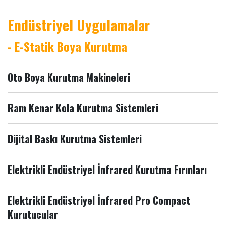
Endüstriyel Uygulamalar
- E-Statik Boya Kurutma
Oto Boya Kurutma Makineleri
Ram Kenar Kola Kurutma Sistemleri
Dijital Baskı Kurutma Sistemleri
Elektrikli Endüstriyel İnfrared Kurutma Fırınları
Elektrikli Endüstriyel İnfrared Pro Compact
Kurutucular