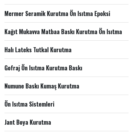
Mermer Seramik Kurutma Ön Isıtma Epoksi
Kağıt Mukavva Matbaa Baskı Kurutma Ön Isıtma
Halı Lateks Tutkal Kurutma
Gofraj Ön Isıtma Kurutma Baskı
Numune Baskı Kumaş Kurutma
Ön Isıtma Sistemleri
Jant Boya Kurutma