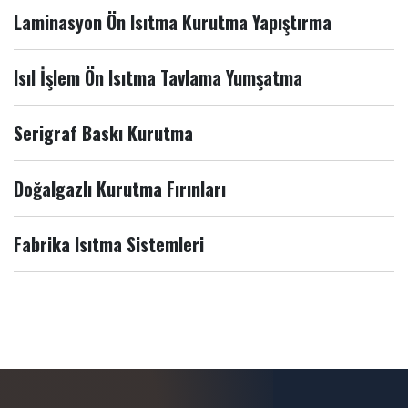
Laminasyon Ön Isıtma Kurutma Yapıştırma
Isıl İşlem Ön Isıtma Tavlama Yumşatma
Serigraf Baskı Kurutma
Doğalgazlı Kurutma Fırınları
Fabrika Isıtma Sistemleri