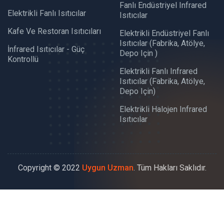
Fanlı Endüstriyel Infrared
Elektrikli Fanlı Isıtıcılar
Isıtıcılar
Kafe Ve Restoran Isıtıcıları
Elektrikli Endüstriyel Fanlı
Isıtıcılar (fabrika, Atölye,
İnfrared Isıtıcılar - Güç
Depo Için )
Kontrollü
Elektrikli Fanlı Infrared
Isıtıcılar (fabrika, Atölye,
Depo Için)
Elektrikli Halojen Infrared
Isıtıcılar
Copyright © 2022
Uygun Uzman
. Tüm Hakları Saklıdır.