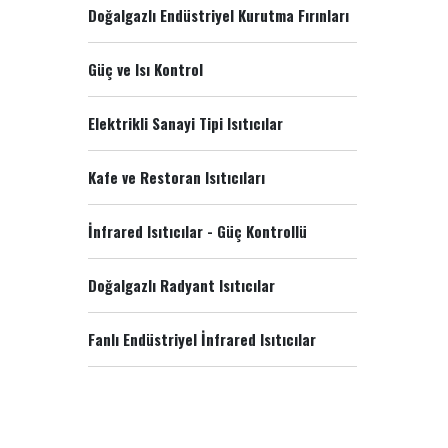
Doğalgazlı Endüstriyel Kurutma Fırınları
Güç ve Isı Kontrol
Elektrikli Sanayi Tipi Isıtıcılar
Kafe ve Restoran Isıtıcıları
İnfrared Isıtıcılar - Güç Kontrollü
Doğalgazlı Radyant Isıtıcılar
Fanlı Endüstriyel İnfrared Isıtıcılar