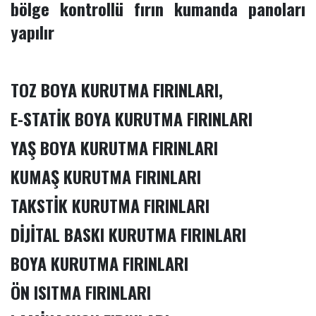
bölge kontrollü fırın kumanda panoları
yapılır
TOZ BOYA KURUTMA FIRINLARI,
E-STATİK BOYA KURUTMA FIRINLARI
YAŞ BOYA KURUTMA FIRINLARI
KUMAŞ KURUTMA FIRINLARI
TAKSTİK KURUTMA FIRINLARI
DİJİTAL BASKI KURUTMA FIRINLARI
BOYA KURUTMA FIRINLARI
ÖN ISITMA FIRINLARI