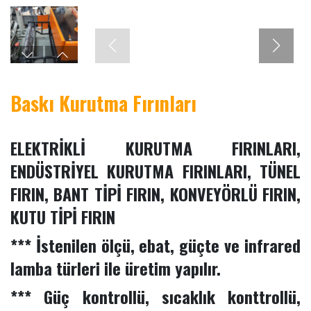
Baskı Kurutma Fırınları
ELEKTRİKLİ KURUTMA FIRINLARI,
ENDÜSTRİYEL KURUTMA FIRINLARI, TÜNEL
FIRIN, BANT TİPİ FIRIN, KONVEYÖRLÜ FIRIN,
KUTU TİPİ FIRIN
*** İstenilen ölçü, ebat, güçte ve infrared
lamba türleri ile üretim yapılır.
*** Güç kontrollü, sıcaklık konttrollü,