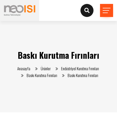
Baskı Kurutma Fırınları
Anasayfa
Ürünler
Endüstriyel Kurutma Fırınları
Baskı Kurutma Fırınları
Baskı Kurutma Fırınları