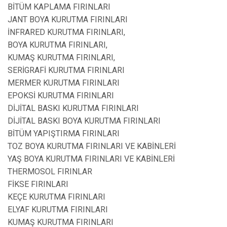
BİTÜM KAPLAMA FIRINLARI
JANT BOYA KURUTMA FIRINLARI
İNFRARED KURUTMA FIRINLARI,
BOYA KURUTMA FIRINLARI,
KUMAŞ KURUTMA FIRINLARI,
SERİGRAFİ KURUTMA FIRINLARI
MERMER KURUTMA FIRINLARI
EPOKSİ KURUTMA FIRINLARI
DİJİTAL BASKI KURUTMA FIRINLARI
DİJİTAL BASKI BOYA KURUTMA FIRINLARI
BİTÜM YAPIŞTIRMA FIRINLARI
TOZ BOYA KURUTMA FIRINLARI VE KABİNLERİ
YAŞ BOYA KURUTMA FIRINLARI VE KABİNLERİ
THERMOSOL FIRINLAR
FİKSE FIRINLARI
KEÇE KURUTMA FIRINLARI
ELYAF KURUTMA FIRINLARI
KUMAŞ KURUTMA FIRINLARI