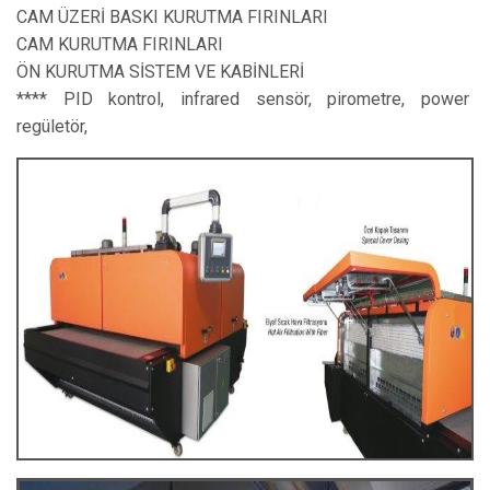
CAM ÜZERİ BASKI KURUTMA FIRINLARI
CAM KURUTMA FIRINLARI
ÖN KURUTMA SİSTEM VE KABİNLERİ
**** PID kontrol, infrared sensör, pirometre, power
regületör,