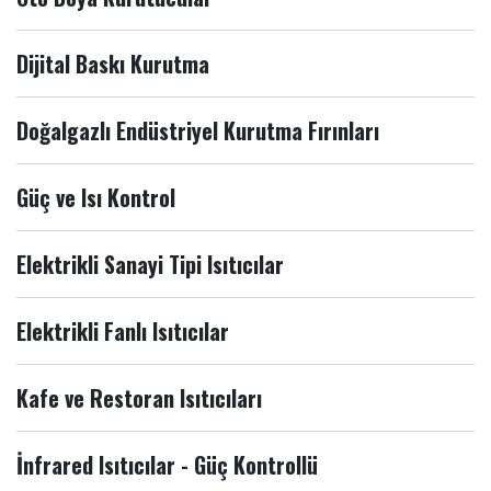
Dijital Baskı Kurutma
Doğalgazlı Endüstriyel Kurutma Fırınları
Güç ve Isı Kontrol
Elektrikli Sanayi Tipi Isıtıcılar
Elektrikli Fanlı Isıtıcılar
Kafe ve Restoran Isıtıcıları
İnfrared Isıtıcılar - Güç Kontrollü