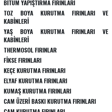
BİTÜM YAPIŞTIRMA FIRINLARI
TOZ BOYA KURUTMA FIRINLARI VE
KABİNLERİ
YAŞ BOYA KURUTMA FIRINLARI VE
KABİNLERİ
THERMOSOL FIRINLAR
FİKSE FIRINLARI
KEÇE KURUTMA FIRINLARI
ELYAF KURUTMA FIRINLARI
KUMAŞ KURUTMA FIRINLARI
CAM ÜZERİ BASKI KURUTMA FIRINLARI
CAM KURUTMA FIRINLARI