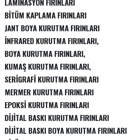
LAMİNASYON FIRINLARI
BİTÜM KAPLAMA FIRINLARI
JANT BOYA KURUTMA FIRINLARI
İNFRARED KURUTMA FIRINLARI,
BOYA KURUTMA FIRINLARI,
KUMAŞ KURUTMA FIRINLARI,
SERİGRAFİ KURUTMA FIRINLARI
MERMER KURUTMA FIRINLARI
EPOKSİ KURUTMA FIRINLARI
DİJİTAL BASKI KURUTMA FIRINLARI
DİJİTAL BASKI BOYA KURUTMA FIRINLARI