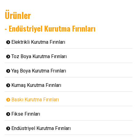
Ürünler
- Endüstriyel Kurutma Fırınları
Elektrikli Kurutma Fırınları
Toz Boya Kurutma Fırınları
Yaş Boya Kurutma Frıınları
Kumaş Kurutma Fırınları
Baskı Kurutma Fırınları
Fikse Fırınları
Endüstriyel Kurutma Fırınları