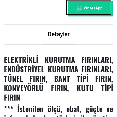
WhatsApp
Detaylar
ELEKTRİKLİ KURUTMA FIRINLARI,
ENDÜSTRİYEL KURUTMA FIRINLARI,
TÜNEL FIRIN, BANT TİPİ FIRIN,
KONVEYÖRLÜ FIRIN, KUTU TİPİ
FIRIN
*** İstenilen ölçü, ebat, güçte ve