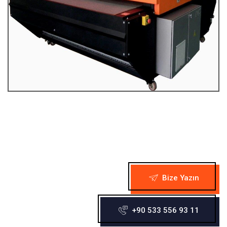
Bize Yazın
+90 533 556 93 11