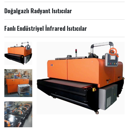
Doğalgazlı Radyant Isıtıcılar
Fanlı Endüstriyel İnfrared Isıtıcılar