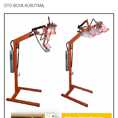
OTO BOYA KURUTMA,