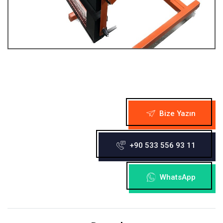
Bize Yazın
+90 533 556 93 11
WhatsApp