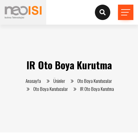
IR Oto Boya Kurutma
Anasayfa
Ürünler
Oto Boya Kurutucular
Oto Boya Kurutucular
IR Oto Boya Kurutma