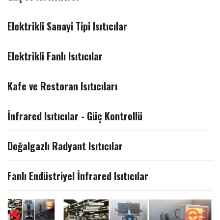
Elektrikli Sanayi Tipi Isıtıcılar
Elektrikli Fanlı Isıtıcılar
Kafe ve Restoran Isıtıcıları
İnfrared Isıtıcılar - Güç Kontrollü
Doğalgazlı Radyant Isıtıcılar
Fanlı Endüstriyel İnfrared Isıtıcılar