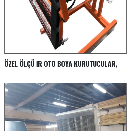
ÖZEL ÖLÇÜ IR OTO BOYA KURUTUCULAR,