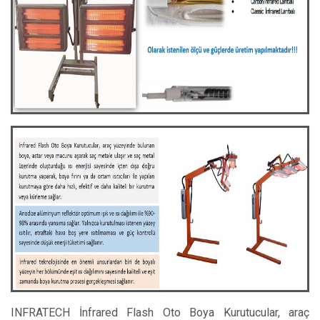
INFRATECH İnfrared Flash Oto Boya Kurutucular, araç