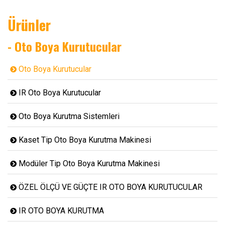
Ürünler
- Oto Boya Kurutucular
Oto Boya Kurutucular
IR Oto Boya Kurutucular
Oto Boya Kurutma Sistemleri
Kaset Tip Oto Boya Kurutma Makinesi
Modüler Tip Oto Boya Kurutma Makinesi
ÖZEL ÖLÇÜ VE GÜÇTE IR OTO BOYA KURUTUCULAR
IR OTO BOYA KURUTMA