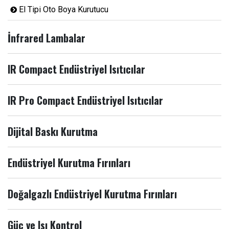
El Tipi Oto Boya Kurutucu
İnfrared Lambalar
IR Compact Endüstriyel Isıtıcılar
IR Pro Compact Endüstriyel Isıtıcılar
Dijital Baskı Kurutma
Endüstriyel Kurutma Fırınları
Doğalgazlı Endüstriyel Kurutma Fırınları
Güç ve Isı Kontrol